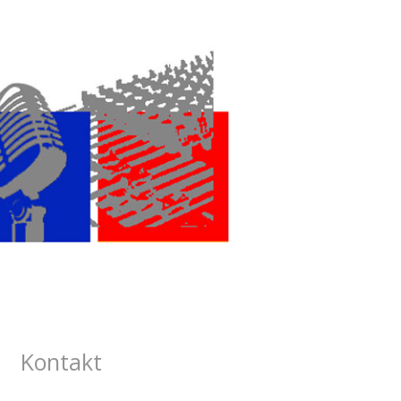
Kontakt