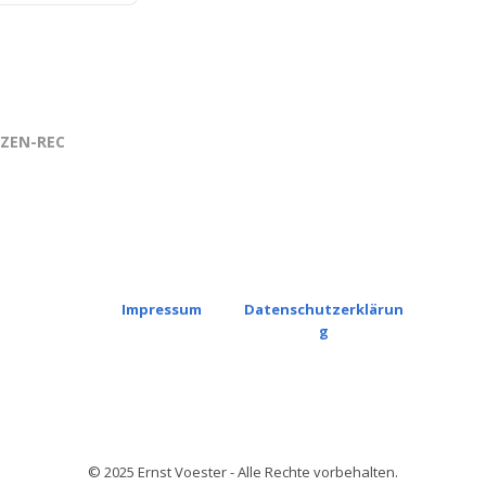
NZEN-REC
Impressum
Datenschutzerklärun
g
© 2025 Ernst Voester - Alle Rechte vorbehalten.