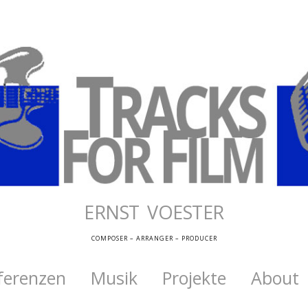
ERNST VOESTER
COMPOSER – ARRANGER – PRODUCER
ferenzen
Musik
Projekte
About