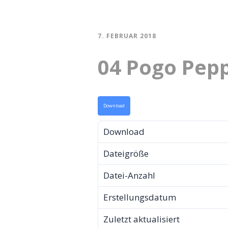
7. FEBRUAR 2018
04 Pogo Pep
Download
Download
Dateigröße
Datei-Anzahl
Erstellungsdatum
Zuletzt aktualisiert