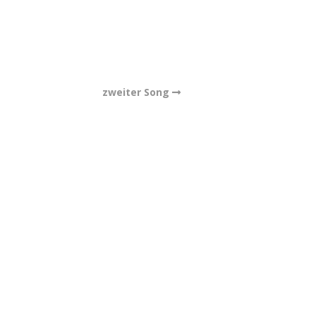
zweiter Song