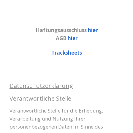
Haftungsausschluss
hier
AGB
hier
Tracksheets
Datenschutzerklärung
Verantwortliche Stelle
Verantwortliche Stelle für die Erhebung,
Verarbeitung und Nutzung Ihrer
personenbezogenen Daten im Sinne des