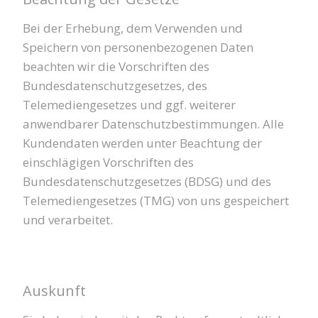
Bei der Erhebung, dem Verwenden und
Speichern von personenbezogenen Daten
beachten wir die Vorschriften des
Bundesdatenschutzgesetzes, des
Telemediengesetzes und ggf. weiterer
anwendbarer Datenschutzbestimmungen. Alle
Kundendaten werden unter Beachtung der
einschlägigen Vorschriften des
Bundesdatenschutzgesetzes (BDSG) und des
Telemediengesetzes (TMG) von uns gespeichert
und verarbeitet.
Auskunft