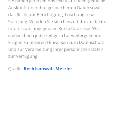
Sie haben jederzeit das Recht auf unentgeltliche
Auskunft über Ihre gespeicherten Daten sowie
das Recht auf Berichtigung, Löschung bzw.
Sperrung. Wenden Sie sich hierzu bitte an die im
Impressum angegebene Kontaktadresse. Wir
stehen Ihnen jederzeit gern für weitergehende
Fragen zu unseren Hinweisen zum Datenschutz
und zur Verarbeitung Ihrer persönlichen Daten
zur Verfügung.
Quelle:
Rechtsanwalt Metzler