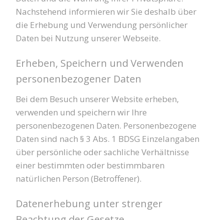
Nachstehend informieren wir Sie deshalb über
die Erhebung und Verwendung persönlicher
Daten bei Nutzung unserer Webseite.
Erheben, Speichern und Verwenden
personenbezogener Daten
Bei dem Besuch unserer Website erheben,
verwenden und speichern wir Ihre
personenbezogenen Daten. Personenbezogene
Daten sind nach § 3 Abs. 1 BDSG Einzelangaben
über persönliche oder sachliche Verhältnisse
einer bestimmten oder bestimmbaren
natürlichen Person (Betroffener).
Datenerhebung unter strenger
Beachtung der Gesetze