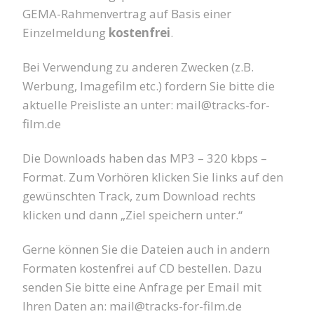
GEMA-Rahmenvertrag auf Basis einer
Einzelmeldung
kostenfrei
.
Bei Verwendung zu anderen Zwecken (z.B.
Werbung, Imagefilm etc.) fordern Sie bitte die
aktuelle Preisliste an unter: mail@tracks-for-
film.de
Die Downloads haben das MP3 – 320 kbps –
Format. Zum Vorhören klicken Sie links auf den
gewünschten Track, zum Download rechts
klicken und dann „Ziel speichern unter.“
Gerne können Sie die Dateien auch in andern
Formaten kostenfrei auf CD bestellen. Dazu
senden Sie bitte eine Anfrage per Email mit
Ihren Daten an: mail@tracks-for-film.de