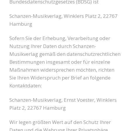
Bundesdatenschutzgesetzes (BDSG) ist
Schanzen-Musikverlag, Winklers Platz 2, 22767
Hamburg
Sofern Sie der Erhebung, Verarbeitung oder
Nutzung Ihrer Daten durch Schanzen-
Musikverlag gemäß den datenschutzrechtlichen
Bestimmungen insgesamt oder für einzelne
Maßnahmen widersprechen möchten, richten
Sie Ihren Widerspruch per Brief an folgende
Kontaktdaten:
Schanzen-Musikverlag, Ernst Voester, Winklers
Platz 2, 22767 Hamburg
Wir legen größten Wert auf den Schutz Ihrer
Daten und die Wahrung Ihrer Privatsphäre.